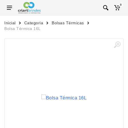
0
Inicial
Categoria
Bolsas Térmicas
Bolsa Térmica 16L