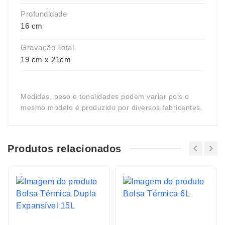
Profundidade
16 cm
Gravação Total
19 cm x 21cm
Medidas, peso e tonalidades podem variar pois o
mesmo modelo é produzido por diversos fabricantes.
Produtos relacionados