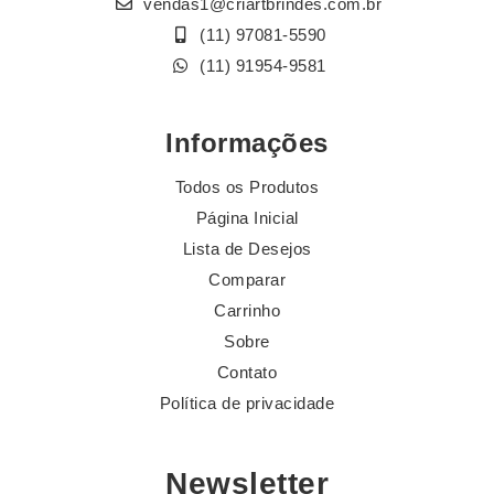
vendas1@criartbrindes.com.br
(11) 97081-5590
(11) 91954-9581
Informações
Todos os Produtos
Página Inicial
Lista de Desejos
Comparar
Carrinho
Sobre
Contato
Política de privacidade
Newsletter