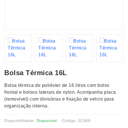
Bolsa Térmica 16L
Bolsa térmica de poliéster de 16 litros com bolso
frontal e bolsos laterais de nylon. Acompanha placa
(removível) com divisórias e fixação de velcro para
organização interna.
Disponibilidade:
Disponível
Código: 02388