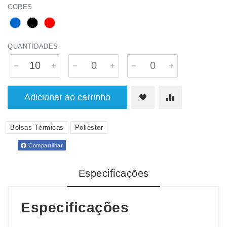
CORES
QUANTIDADES
Adicionar ao carrinho
Bolsas Térmicas
Poliéster
Compartilhar
Especificações
Especificações