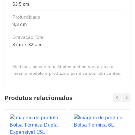
53,5 cm
Profundidade
9,3 cm
Gravação Total
8 cm x 32 cm
Medidas, peso e tonalidades podem variar pois o
mesmo modelo é produzido por diversos fabricantes.
Produtos relacionados