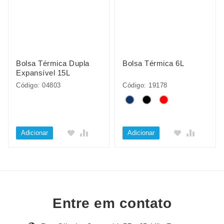
Bolsa Térmica Dupla
Bolsa Térmica 6L
Expansível 15L
Código: 04803
Código: 19178
Adicionar
Adicionar
Entre em contato