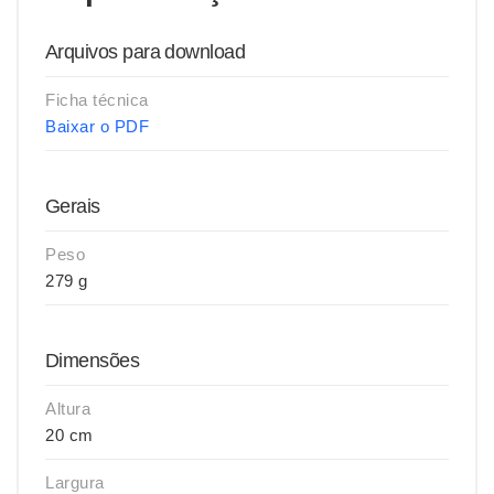
Arquivos para download
Ficha técnica
Baixar o PDF
Gerais
Peso
279 g
Dimensões
Altura
20 cm
Largura