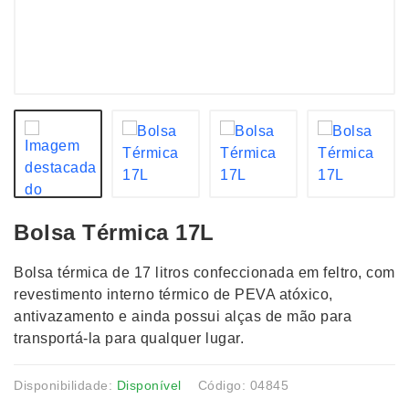
Bolsa Térmica 17L
Bolsa térmica de 17 litros confeccionada em feltro, com
revestimento interno térmico de PEVA atóxico,
antivazamento e ainda possui alças de mão para
transportá-la para qualquer lugar.
Disponibilidade:
Disponível
Código: 04845