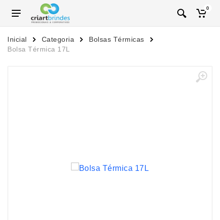
0
Inicial
Categoria
Bolsas Térmicas
Bolsa Térmica 17L