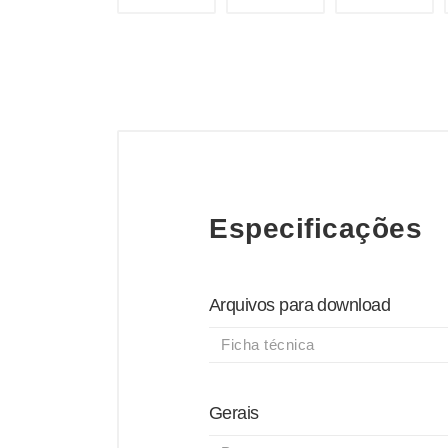
Especificações
Arquivos para download
Ficha técnica
Gerais