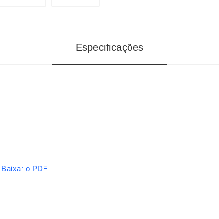
Especificações
Baixar o PDF