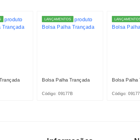
S
LANÇAMENTOS
LANÇAMENTO
 Trançada
Bolsa Palha Trançada
Bolsa Palha
Código: 09177B
Código: 0917