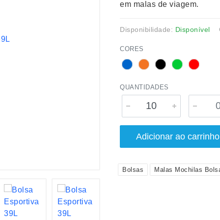
em malas de viagem.
Disponibilidade:
Disponível
CORES
QUANTIDADES
Adicionar ao carrinho
Bolsas
Malas Mochilas Bols