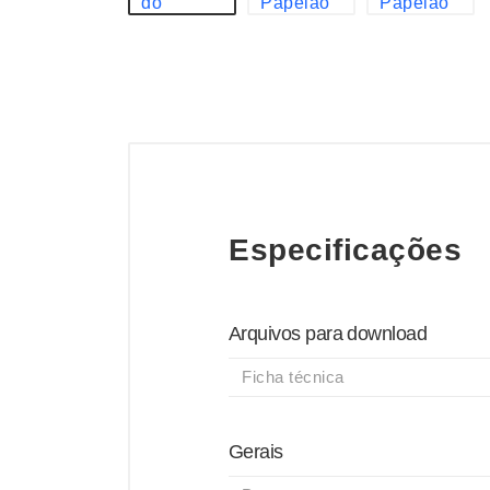
Especificações
Arquivos para download
Ficha técnica
Gerais