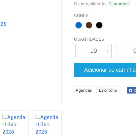
Disponibilidade:
Disponível
CORES
QUANTIDADES
Adicionar ao carrinho
Agendas
Escritório
Co