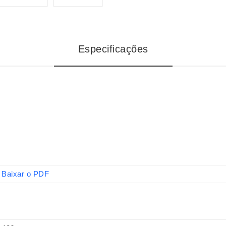
Especificações
Baixar o PDF