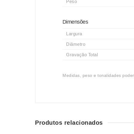
Peso
Dimensões
Largura
Diâmetro
Gravação Total
Medidas, peso e tonalidades podem
Produtos relacionados