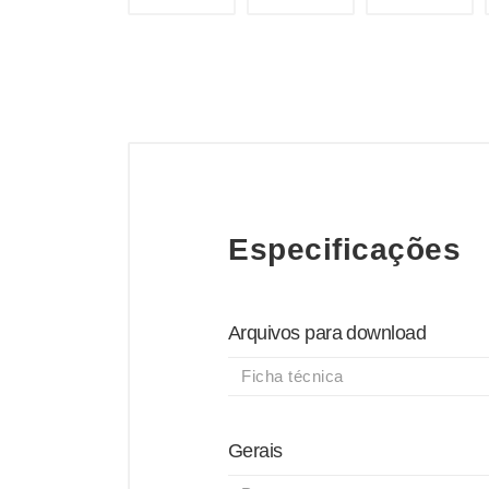
Especificações
Arquivos para download
Ficha técnica
Gerais