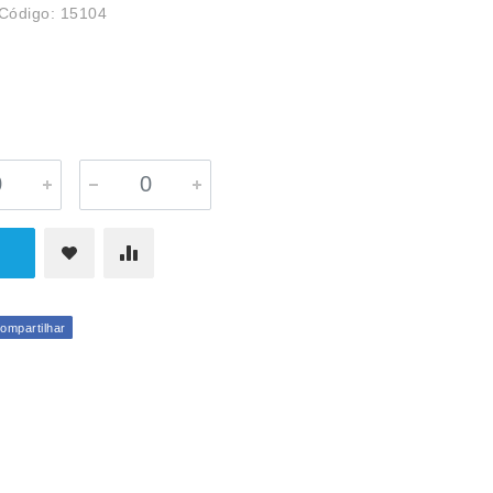
Código: 15104
mpartilhar