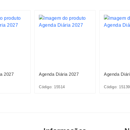
ia 2027
Agenda Diária 2027
Agenda Diár
Código: 15514
Código: 15139