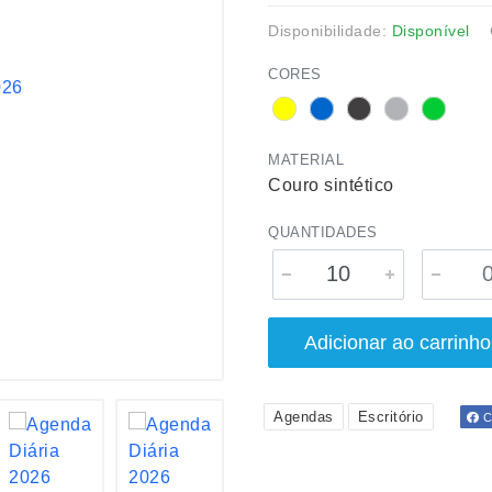
Disponibilidade:
Disponível
CORES
MATERIAL
Couro sintético
QUANTIDADES
Adicionar ao carrinho
Agendas
Escritório
Co