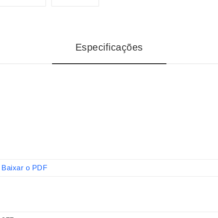
Especificações
Baixar o PDF