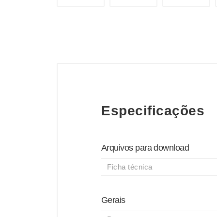
Especificações
Arquivos para download
Ficha técnica
Gerais