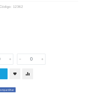
Código: 12362
mpartilhar