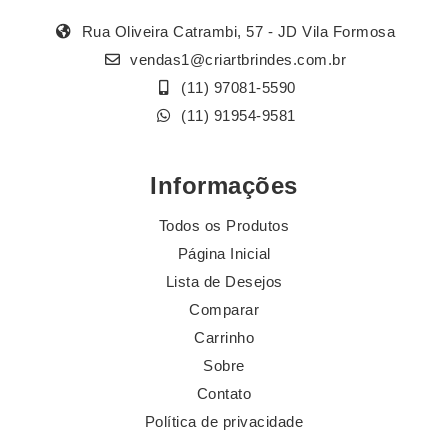
Rua Oliveira Catrambi, 57 - JD Vila Formosa
vendas1@criartbrindes.com.br
(11) 97081-5590
(11) 91954-9581
Informações
Todos os Produtos
Página Inicial
Lista de Desejos
Comparar
Carrinho
Sobre
Contato
Política de privacidade