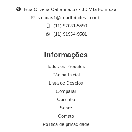
Rua Oliveira Catrambi, 57 - JD Vila Formosa
vendas1@criartbrindes.com.br
(11) 97081-5590
(11) 91954-9581
Informações
Todos os Produtos
Página Inicial
Lista de Desejos
Comparar
Carrinho
Sobre
Contato
Política de privacidade