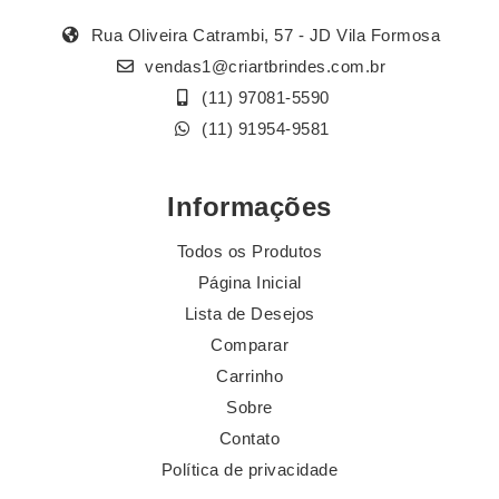
Rua Oliveira Catrambi, 57 - JD Vila Formosa
vendas1@criartbrindes.com.br
(11) 97081-5590
(11) 91954-9581
Informações
Todos os Produtos
Página Inicial
Lista de Desejos
Comparar
Carrinho
Sobre
Contato
Política de privacidade