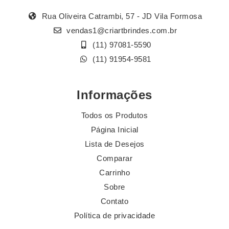
Rua Oliveira Catrambi, 57 - JD Vila Formosa
vendas1@criartbrindes.com.br
(11) 97081-5590
(11) 91954-9581
Informações
Todos os Produtos
Página Inicial
Lista de Desejos
Comparar
Carrinho
Sobre
Contato
Política de privacidade