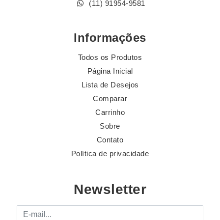
(11) 91954-9581
Informações
Todos os Produtos
Página Inicial
Lista de Desejos
Comparar
Carrinho
Sobre
Contato
Política de privacidade
Newsletter
E-mail