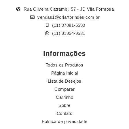
Rua Oliveira Catrambi, 57 - JD Vila Formosa
vendas1@criartbrindes.com.br
(11) 97081-5590
(11) 91954-9581
Informações
Todos os Produtos
Página Inicial
Lista de Desejos
Comparar
Carrinho
Sobre
Contato
Política de privacidade