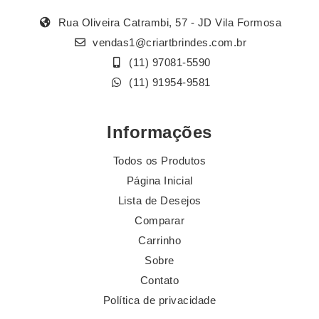
Rua Oliveira Catrambi, 57 - JD Vila Formosa
vendas1@criartbrindes.com.br
(11) 97081-5590
(11) 91954-9581
Informações
Todos os Produtos
Página Inicial
Lista de Desejos
Comparar
Carrinho
Sobre
Contato
Política de privacidade