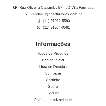
Rua Oliveira Catrambi, 57 - JD Vila Formosa
vendas1@criartbrindes.com.br
(11) 97081-5590
(11) 91954-9581
Informações
Todos os Produtos
Página Inicial
Lista de Desejos
Comparar
Carrinho
Sobre
Contato
Política de privacidade