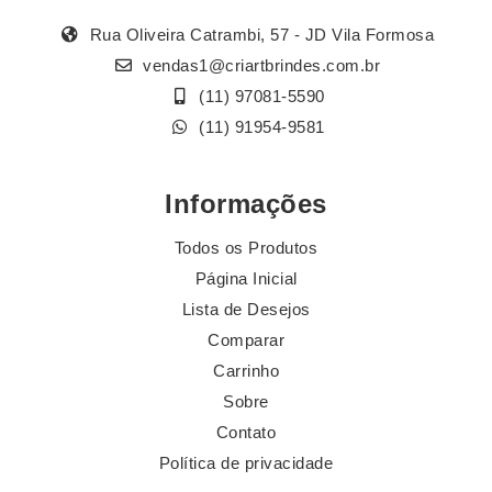
Rua Oliveira Catrambi, 57 - JD Vila Formosa
vendas1@criartbrindes.com.br
(11) 97081-5590
(11) 91954-9581
Informações
Todos os Produtos
Página Inicial
Lista de Desejos
Comparar
Carrinho
Sobre
Contato
Política de privacidade