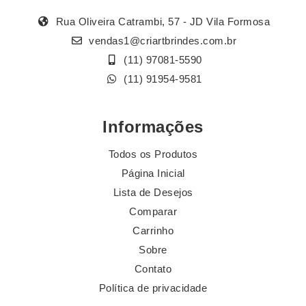
Rua Oliveira Catrambi, 57 - JD Vila Formosa
vendas1@criartbrindes.com.br
(11) 97081-5590
(11) 91954-9581
Informações
Todos os Produtos
Página Inicial
Lista de Desejos
Comparar
Carrinho
Sobre
Contato
Política de privacidade