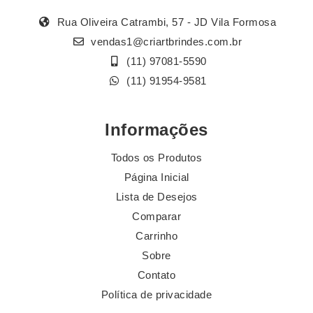
Rua Oliveira Catrambi, 57 - JD Vila Formosa
vendas1@criartbrindes.com.br
(11) 97081-5590
(11) 91954-9581
Informações
Todos os Produtos
Página Inicial
Lista de Desejos
Comparar
Carrinho
Sobre
Contato
Política de privacidade