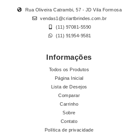
Rua Oliveira Catrambi, 57 - JD Vila Formosa
vendas1@criartbrindes.com.br
(11) 97081-5590
(11) 91954-9581
Informações
Todos os Produtos
Página Inicial
Lista de Desejos
Comparar
Carrinho
Sobre
Contato
Política de privacidade