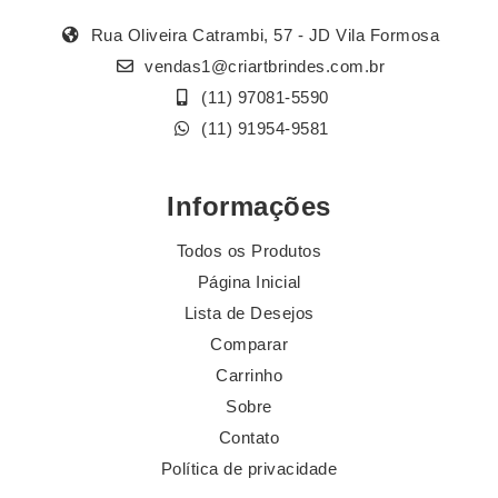
Rua Oliveira Catrambi, 57 - JD Vila Formosa
vendas1@criartbrindes.com.br
(11) 97081-5590
(11) 91954-9581
Informações
Todos os Produtos
Página Inicial
Lista de Desejos
Comparar
Carrinho
Sobre
Contato
Política de privacidade