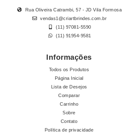
Rua Oliveira Catrambi, 57 - JD Vila Formosa
vendas1@criartbrindes.com.br
(11) 97081-5590
(11) 91954-9581
Informações
Todos os Produtos
Página Inicial
Lista de Desejos
Comparar
Carrinho
Sobre
Contato
Política de privacidade