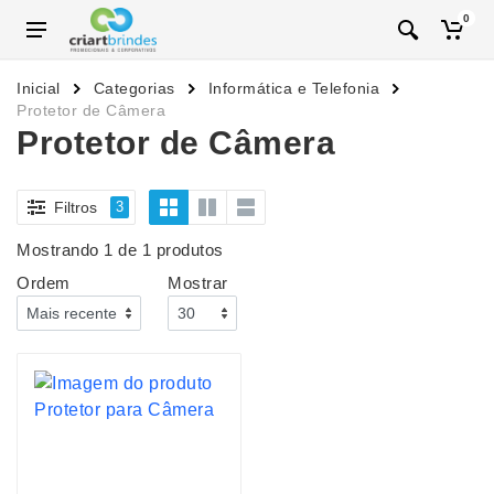
0
Inicial
Categorias
Informática e Telefonia
Protetor de Câmera
Protetor de Câmera
Filtros
3
Mostrando 1 de 1 produtos
Ordem
Mostrar