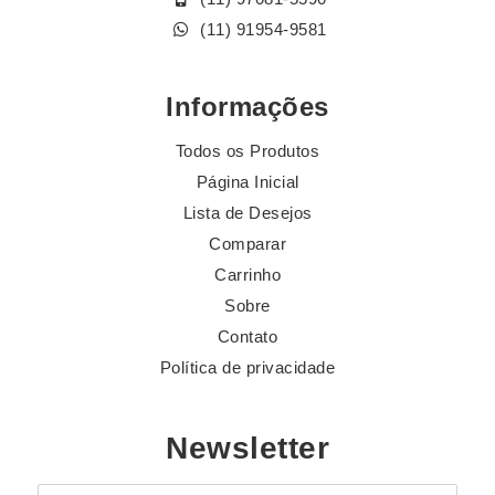
(11) 91954-9581
Informações
Todos os Produtos
Página Inicial
Lista de Desejos
Comparar
Carrinho
Sobre
Contato
Política de privacidade
Newsletter