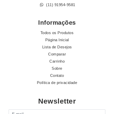
(11) 91954-9581
Informações
Todos os Produtos
Página Inicial
Lista de Desejos
Comparar
Carrinho
Sobre
Contato
Política de privacidade
Newsletter
E-mail