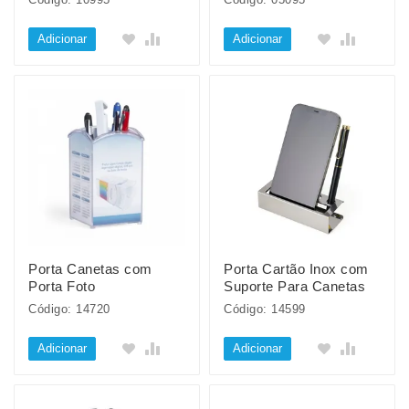
Adicionar
Adicionar
Porta Canetas com
Porta Cartão Inox com
Porta Foto
Suporte Para Canetas
Código: 14720
Código: 14599
Adicionar
Adicionar