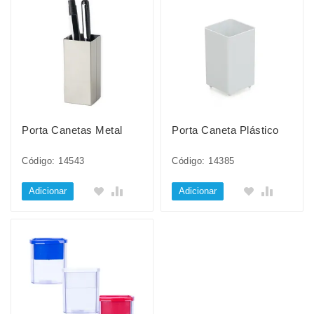
Porta Canetas Metal
Porta Caneta Plástico
Código: 14543
Código: 14385
Adicionar
Adicionar