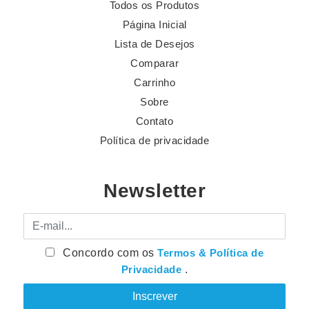
Todos os Produtos
Página Inicial
Lista de Desejos
Comparar
Carrinho
Sobre
Contato
Política de privacidade
Newsletter
E-mail
Concordo com os
Termos & Política de
Privacidade
.