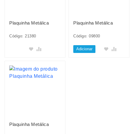
Plaquinha Metálica
Plaquinha Metálica
Código: 21380
Código: 09800
Adicionar
Plaquinha Metálica