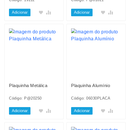
Adicionar
Adicionar
Plaquinha Metálica
Plaquinha Alumínio
Código: P@20250
Código: 06030PLACA
Adicionar
Adicionar