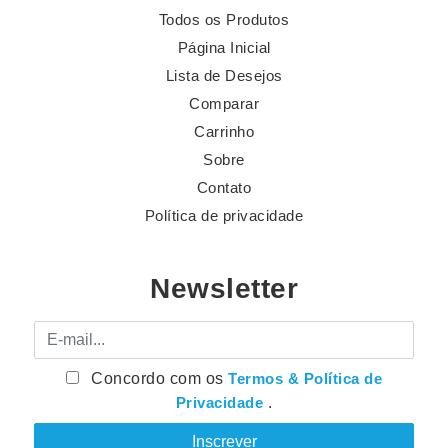
Todos os Produtos
Página Inicial
Lista de Desejos
Comparar
Carrinho
Sobre
Contato
Política de privacidade
Newsletter
E-mail
Concordo com os
Termos & Política de
Privacidade
.