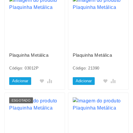
Plaquinha Metálica
Plaquinha Metálica
Código: 03012P
Código: 21390
Adicionar
Adicionar
ESGOTADO