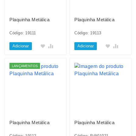
Plaquinha Metálica
Plaquinha Metálica
Código: 19111
Código: 19113
Adicionar
Adicionar
LANÇAMENTOS
Plaquinha Metálica
Plaquinha Metálica
Código: 19112
Código: P@01021