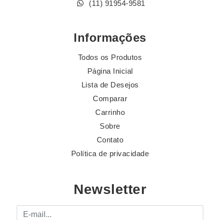
(11) 91954-9581
Informações
Todos os Produtos
Página Inicial
Lista de Desejos
Comparar
Carrinho
Sobre
Contato
Política de privacidade
Newsletter
E-mail