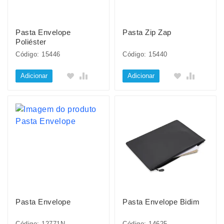
Pasta Envelope
Pasta Zip Zap
Poliéster
Código: 15446
Código: 15440
Adicionar
Adicionar
Pasta Envelope
Pasta Envelope Bidim
Código: 12771N
Código: 14625