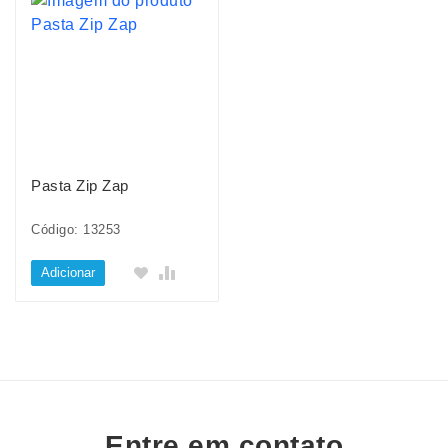
Pasta Zip Zap
Código: 13253
Adicionar
Entre em contato