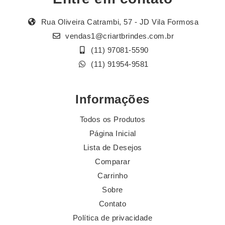
Rua Oliveira Catrambi, 57 - JD Vila Formosa
vendas1@criartbrindes.com.br
(11) 97081-5590
(11) 91954-9581
Informações
Todos os Produtos
Página Inicial
Lista de Desejos
Comparar
Carrinho
Sobre
Contato
Política de privacidade