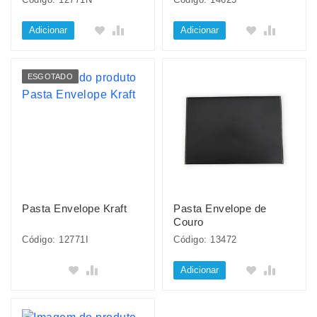
Adicionar
Adicionar
ESGOTADO
Pasta Envelope Kraft
Pasta Envelope de
Couro
Código: 12771I
Código: 13472
Adicionar