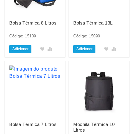
Bolsa Térmica 8 Litros
Bolsa Térmica 13L
Código: 15109
Código: 15090
Adicionar
Adicionar
Bolsa Térmica 7 Litros
Mochila Térmica 10
Litros