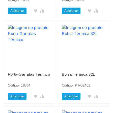
Adicionar
Adicionar
Porta-Garrafas Térmico
Bolsa Térmica 32L
Código: 18864
Código: P@02401
Adicionar
Adicionar