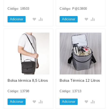
Código: 18503
Código: P@13800
Adicionar
Adicionar
Bolsa térmica 8,5 Litros
Bolsa Térmica 12 Litros
Código: 13798
Código: 13713
Adicionar
Adicionar