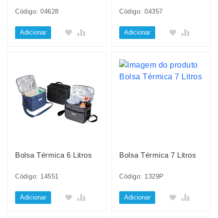
Código: 04628
Código: 04357
Adicionar
Adicionar
Bolsa Térmica 6 Litros
Bolsa Térmica 7 Litros
Código: 14551
Código: 1329P
Adicionar
Adicionar