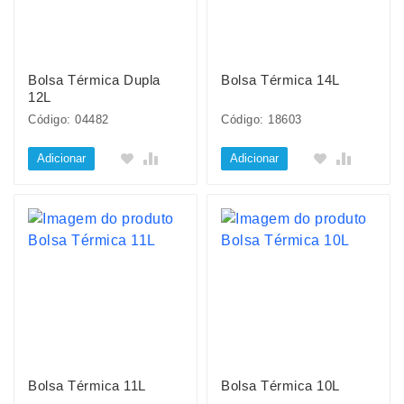
Bolsa Térmica Dupla
Bolsa Térmica 14L
12L
Código: 04482
Código: 18603
Adicionar
Adicionar
Bolsa Térmica 11L
Bolsa Térmica 10L