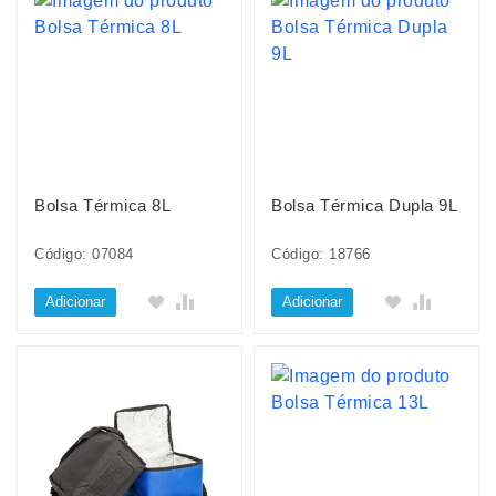
Bolsa Térmica 8L
Bolsa Térmica Dupla 9L
Código: 07084
Código: 18766
Adicionar
Adicionar