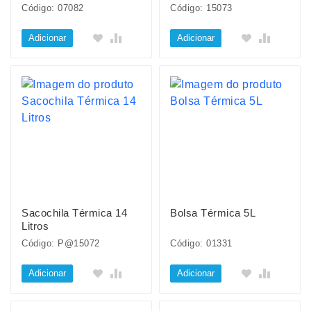
Código: 07082
Código: 15073
Adicionar
Adicionar
Sacochila Térmica 14
Bolsa Térmica 5L
Litros
Código: P@15072
Código: 01331
Adicionar
Adicionar