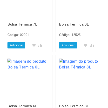
Bolsa Térmica 7L
Bolsa Térmica 9L
Código: 02091
Código: 18525
Adicionar
Adicionar
Bolsa Térmica 6L
Bolsa Térmica 8L