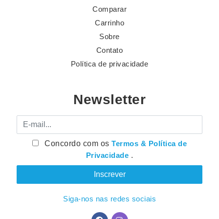
Comparar
Carrinho
Sobre
Contato
Política de privacidade
Newsletter
E-mail
Concordo com os
Termos & Política de
Privacidade
.
Siga-nos nas redes sociais