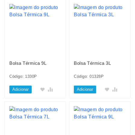
Bolsa Térmica 9L
Bolsa Térmica 3L
Código: 1330P
Código: 01328P
Adicionar
Adicionar