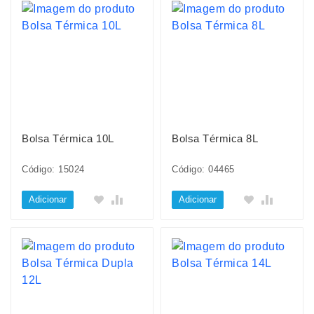
Bolsa Térmica 10L
Bolsa Térmica 8L
Código: 15024
Código: 04465
Adicionar
Adicionar