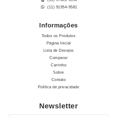
(11) 91954-9581
Informações
Todos os Produtos
Página Inicial
Lista de Desejos
Comparar
Carrinho
Sobre
Contato
Política de privacidade
Newsletter