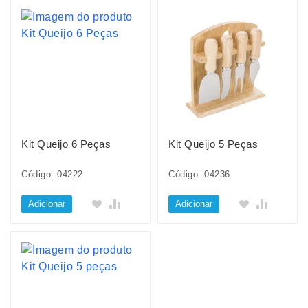
Kit Queijo 6 Peças
Kit Queijo 5 Peças
Código: 04222
Código: 04236
Adicionar
Adicionar