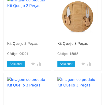
Kit Queijo 2 Peças
Kit Queijo 3 Peças
Código: 06221
Código: 15086
Adicionar
Adicionar