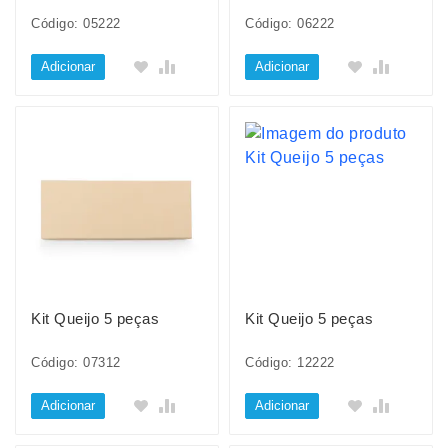
Código: 05222
Código: 06222
Adicionar
Adicionar
Kit Queijo 5 peças
Kit Queijo 5 peças
Código: 07312
Código: 12222
Adicionar
Adicionar