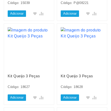
Código: 15039
Código: P@08221
Adicionar
Adicionar
Kit Queijo 3 Peças
Kit Queijo 3 Peças
Código: 18627
Código: 18628
Adicionar
Adicionar