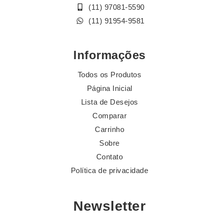
(11) 97081-5590
(11) 91954-9581
Informações
Todos os Produtos
Página Inicial
Lista de Desejos
Comparar
Carrinho
Sobre
Contato
Política de privacidade
Newsletter