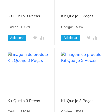
Kit Queijo 3 Peças
Kit Queijo 3 Peças
Código: 15039
Código: 15087
Adicionar
Adicionar
Kit Queijo 3 Peças
Kit Queijo 3 Peças
Código: 15086
Código: 15038