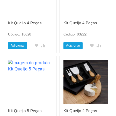
Kit Queijo 4 Peças
Kit Queijo 4 Peças
Código: 18620
Código: 03222
Adicionar
Adicionar
Kit Queijo 5 Peças
Kit Queijo 4 Peças