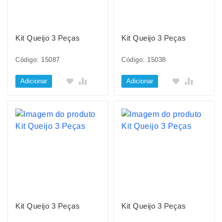
Kit Queijo 3 Peças
Kit Queijo 3 Peças
Código: 15087
Código: 15038
Adicionar
Adicionar
Kit Queijo 3 Peças
Kit Queijo 3 Peças