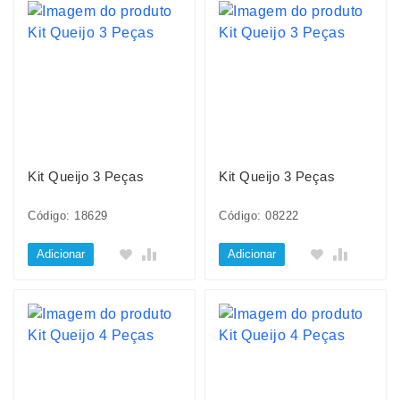
Kit Queijo 3 Peças
Kit Queijo 3 Peças
Código: 18629
Código: 08222
Adicionar
Adicionar