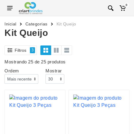
0
Inicial
Categorias
Kit Queijo
Kit Queijo
Filtros
3
Mostrando 25 de 25 produtos
Ordem
Mostrar