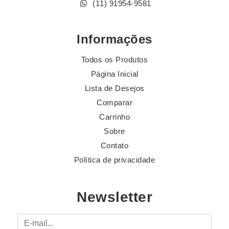
(11) 91954-9581
Informações
Todos os Produtos
Página Inicial
Lista de Desejos
Comparar
Carrinho
Sobre
Contato
Política de privacidade
Newsletter
E-mail