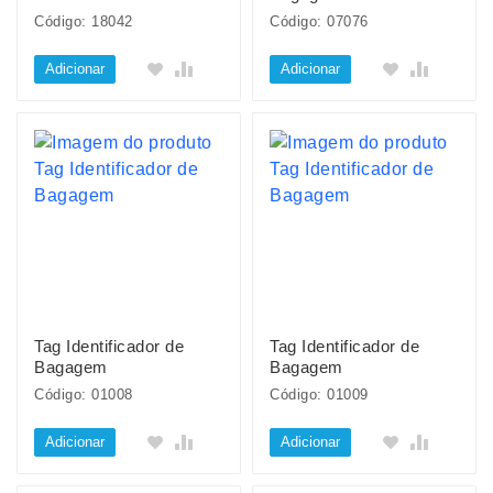
Código: 18042
Código: 07076
Adicionar
Adicionar
Tag Identificador de
Tag Identificador de
Bagagem
Bagagem
Código: 01008
Código: 01009
Adicionar
Adicionar