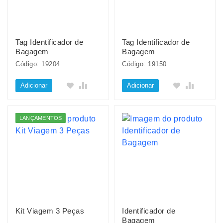
Tag Identificador de
Tag Identificador de
Bagagem
Bagagem
Código: 19204
Código: 19150
Adicionar
Adicionar
LANÇAMENTOS
Kit Viagem 3 Peças
Identificador de
Bagagem