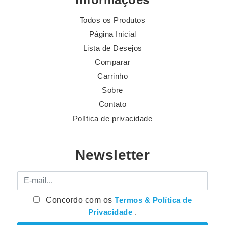
Todos os Produtos
Página Inicial
Lista de Desejos
Comparar
Carrinho
Sobre
Contato
Política de privacidade
Newsletter
E-mail
Concordo com os
Termos & Política de
Privacidade
.