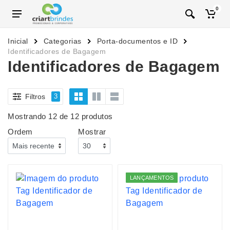
0
Inicial
Categorias
Porta-documentos e ID
Identificadores de Bagagem
Identificadores de Bagagem
Filtros
3
Mostrando 12 de 12 produtos
Ordem
Mostrar
LANÇAMENTOS