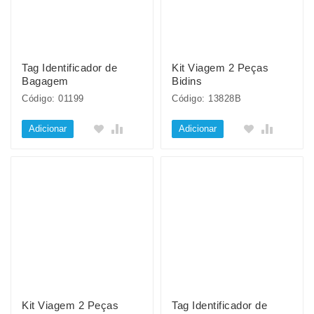
Tag Identificador de
Kit Viagem 2 Peças
Bagagem
Bidins
Código: 01199
Código: 13828B
Adicionar
Adicionar
Kit Viagem 2 Peças
Tag Identificador de