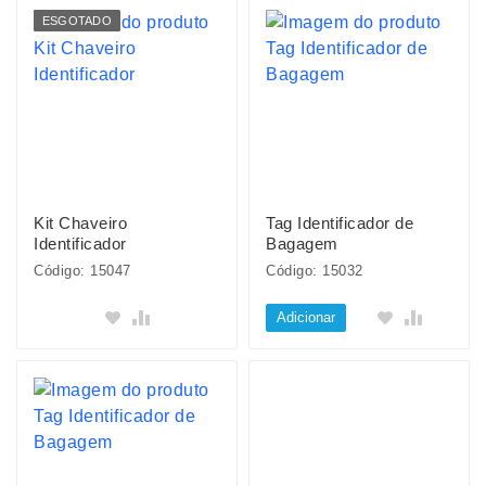
ESGOTADO
Kit Chaveiro
Tag Identificador de
Identificador
Bagagem
Código: 15047
Código: 15032
Adicionar