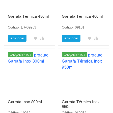
Garrafa Térmica 480ml
Garrafa Térmica 400ml
Código: E@09283
Código: 09181
Adicionar
Adicionar
LANÇAMENTOS
LANÇAMENTOS
Garrafa Inox 800ml
Garrafa Térmica Inox
950ml
Código: 19062
Código: 06097A