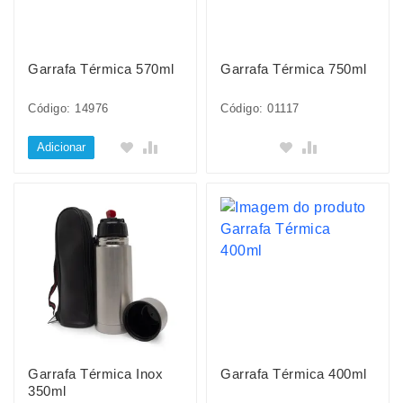
Garrafa Térmica 570ml
Garrafa Térmica 750ml
Código: 14976
Código: 01117
Adicionar
Garrafa Térmica Inox
Garrafa Térmica 400ml
350ml