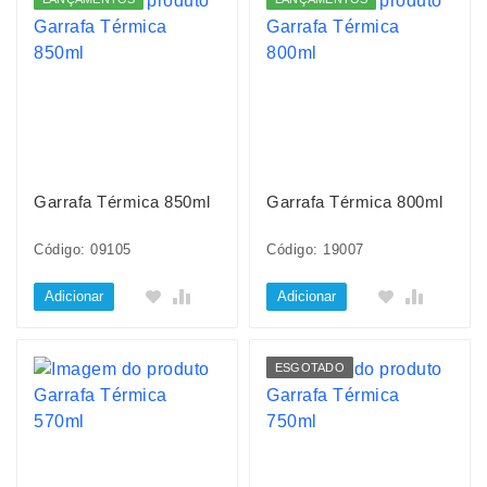
Garrafa Térmica 850ml
Garrafa Térmica 800ml
Código: 09105
Código: 19007
Adicionar
Adicionar
ESGOTADO