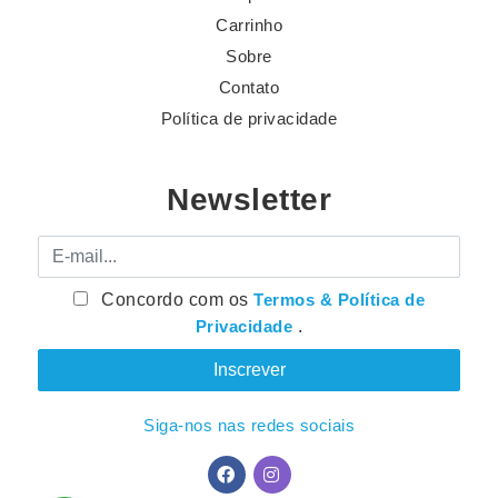
Carrinho
Sobre
Contato
Política de privacidade
Newsletter
E-mail
Concordo com os
Termos & Política de
Privacidade
.
Siga-nos nas redes sociais