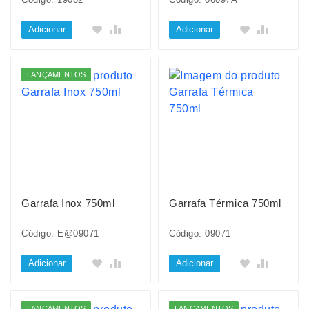
Adicionar
Adicionar
LANÇAMENTOS
Garrafa Inox 750ml
Garrafa Térmica 750ml
Código: E@09071
Código: 09071
Adicionar
Adicionar
LANÇAMENTOS
LANÇAMENTOS