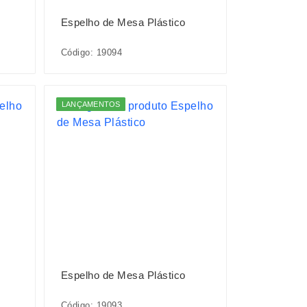
Espelho de Mesa Plástico
Código: 19094
LANÇAMENTOS
Espelho de Mesa Plástico
Código: 19093