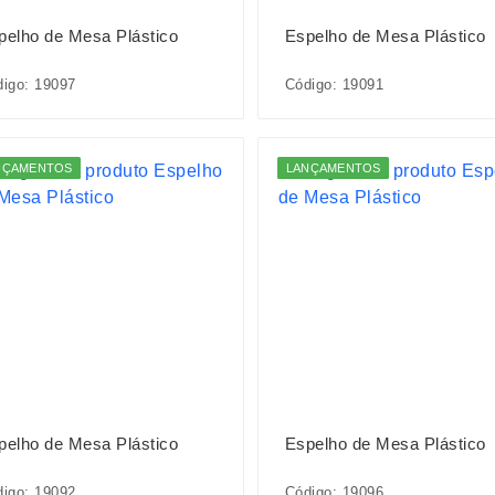
pelho de Mesa Plástico
Espelho de Mesa Plástico
igo: 19097
Código: 19091
NÇAMENTOS
LANÇAMENTOS
pelho de Mesa Plástico
Espelho de Mesa Plástico
igo: 19092
Código: 19096