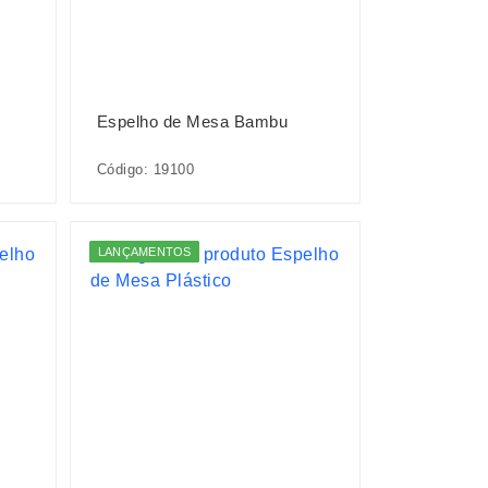
Espelho de Mesa Bambu
Código: 19100
LANÇAMENTOS