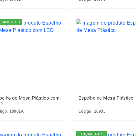
NÇAMENTOS
pelho de Mesa Plástico com
Espelho de Mesa Plástico
D
digo: 18981A
Código: 18983
LANÇAMENTOS