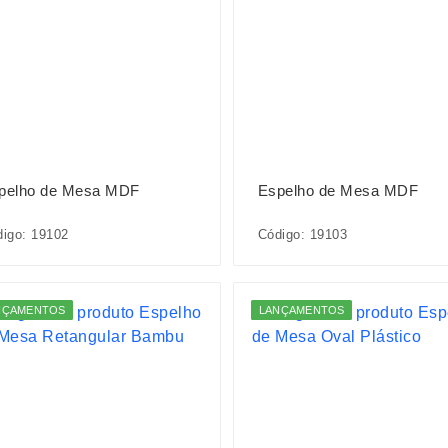
pelho de Mesa MDF
Espelho de Mesa MDF
igo: 19102
Código: 19103
NÇAMENTOS
LANÇAMENTOS