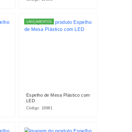
LANÇAMENTOS
Espelho de Mesa Plástico com
LED
Código: 18981