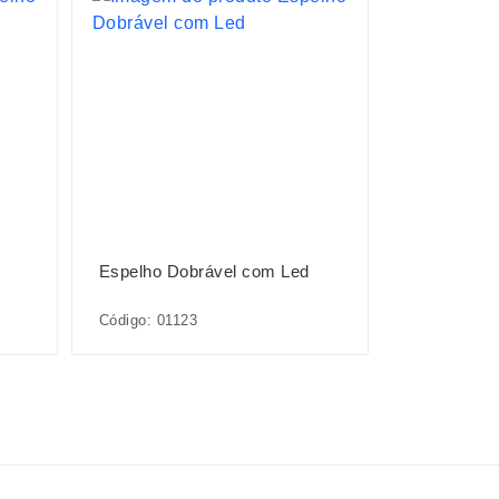
Espelho Dobrável com Led
Código: 01123