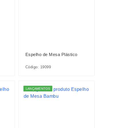
Espelho de Mesa Plástico
Código: 19099
LANÇAMENTOS