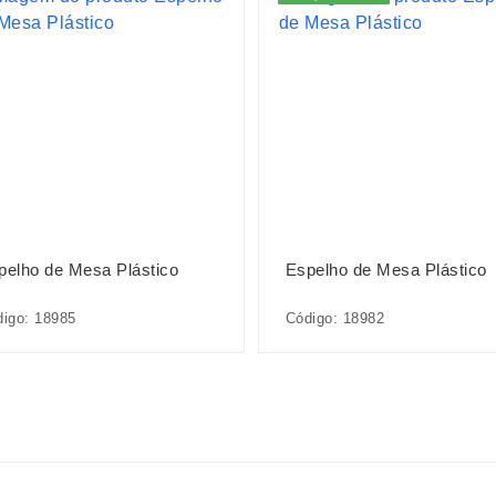
pelho de Mesa Plástico
Espelho de Mesa Plástico
igo: 18985
Código: 18982