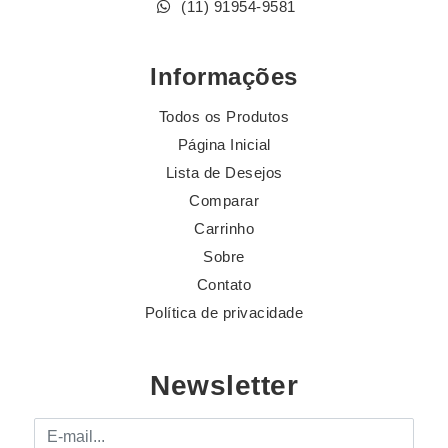
(11) 91954-9581
Informações
Todos os Produtos
Página Inicial
Lista de Desejos
Comparar
Carrinho
Sobre
Contato
Política de privacidade
Newsletter
E-mail