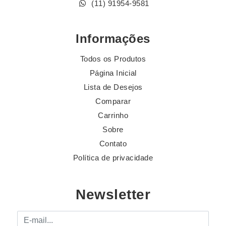
(11) 91954-9581
Informações
Todos os Produtos
Página Inicial
Lista de Desejos
Comparar
Carrinho
Sobre
Contato
Política de privacidade
Newsletter
E-mail