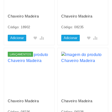
Chaveiro Madeira
Chaveiro Madeira
Código: 18902
Código: 08235
Adicionar
Adicionar
LANÇAMENTOS
Chaveiro Madeira
Chaveiro Madeira
Código: 08236
Código: 06038