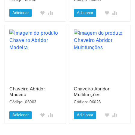
Adicionar
Adicionar
Chaveiro Abridor
Chaveiro Abridor
Madeira
Multifunções
Código: 06003
Código: 06023
Adicionar
Adicionar