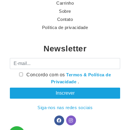
Carrinho
Sobre
Contato
Política de privacidade
Newsletter
E-mail
Concordo com os
Termos & Política de
Privacidade
.
Siga-nos nas redes sociais