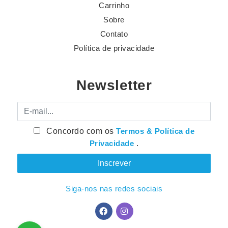
Carrinho
Sobre
Contato
Política de privacidade
Newsletter
E-mail
Concordo com os
Termos & Política de
Privacidade
.
Siga-nos nas redes sociais