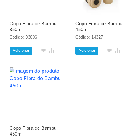
Copo Fibra de Bambu
Copo Fibra de Bambu
350ml
450ml
Código: 03006
Código: 14327
Adicionar
Adicionar
Copo Fibra de Bambu
450ml