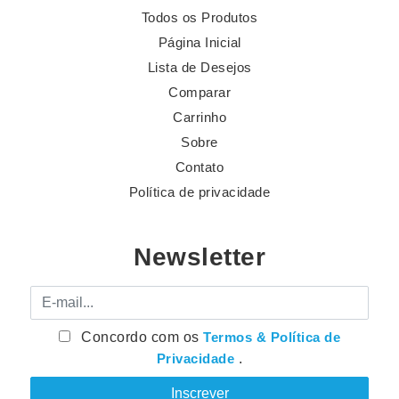
Todos os Produtos
Página Inicial
Lista de Desejos
Comparar
Carrinho
Sobre
Contato
Política de privacidade
Newsletter
E-mail
Concordo com os
Termos & Política de
Privacidade
.