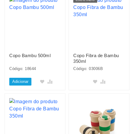
Copo Bambu 500ml
Copo Fibra de Bambu
350ml
Código: 18644
Código: 03006B
Adicionar