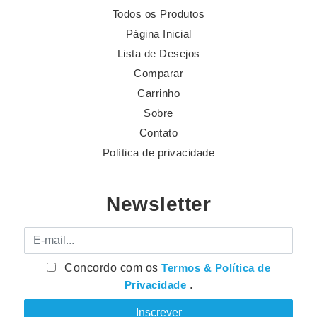
Todos os Produtos
Página Inicial
Lista de Desejos
Comparar
Carrinho
Sobre
Contato
Política de privacidade
Newsletter
E-mail
Concordo com os
Termos & Política de
Privacidade
.