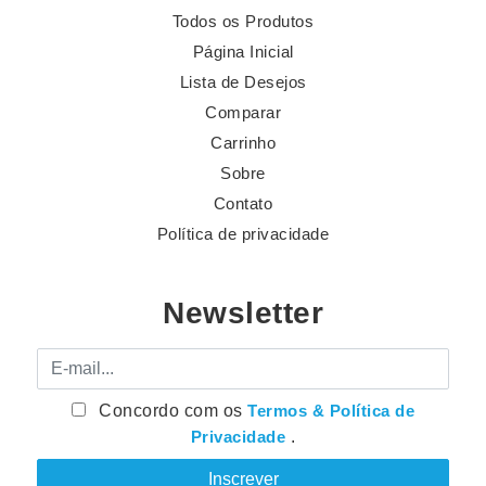
Todos os Produtos
Página Inicial
Lista de Desejos
Comparar
Carrinho
Sobre
Contato
Política de privacidade
Newsletter
E-mail
Concordo com os
Termos & Política de
Privacidade
.