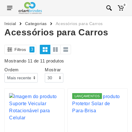
0
Inicial
Categorias
Acessórios para Carros
Acessórios para Carros
Filtros
3
Mostrando 11 de 11 produtos
Ordem
Mostrar
LANÇAMENTOS