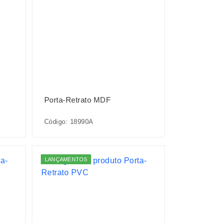
Porta-Retrato MDF
Código: 18990A
LANÇAMENTOS