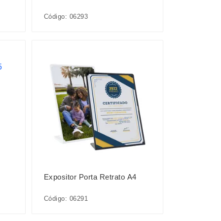
Código: 06293
Expositor Porta Retrato A4
Código: 06291