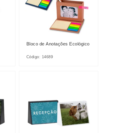
Bloco de Anotações Ecológico
Código: 14689