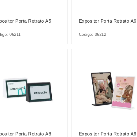
positor Porta Retrato A5
Expositor Porta Retrato A6
igo: 06211
Código: 06212
positor Porta Retrato A8
Expositor Porta Retrato A6