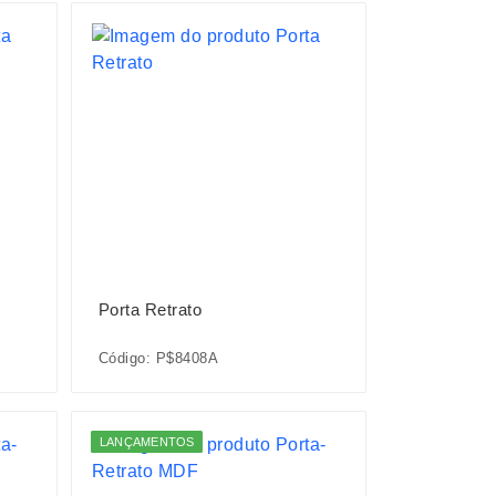
Porta Retrato
Código: P$8408A
LANÇAMENTOS