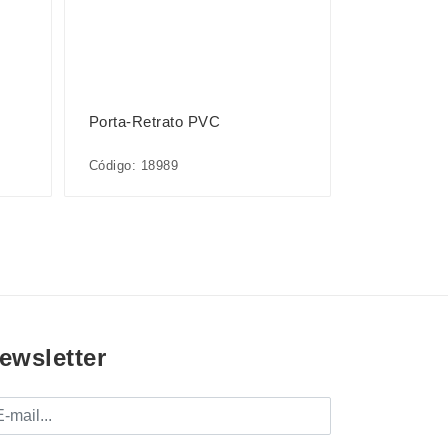
Porta-Retrato PVC
Código: 18989
ewsletter
mail