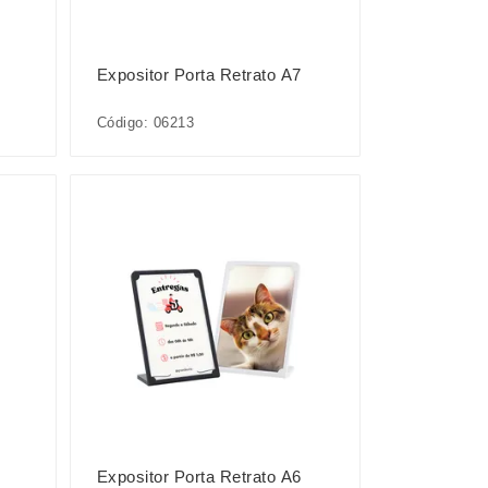
Expositor Porta Retrato A7
Código: 06213
Expositor Porta Retrato A6